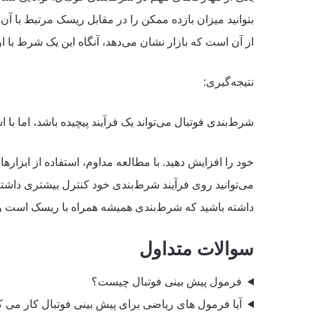
بتوانید میزان بازده ممکن را در مقابل ریسک مرتبط با آن
از آن است که بازار نشان می‌دهد، آنگاه این یک شرط ب
نتیجه‌گیری:
شرط‌بندی فوتبال می‌تواند یک فرآیند پیچیده باشد، اما با
خود را افزایش دهید. با مطالعه مداوم، استفاده از ابز
می‌توانید روی فرآیند شرط‌بندی خود کنترل بیشتری داشته با
داشته باشید که شرط‌بندی همیشه همراه با ریسک است و ب
سوالات متداول
فرمول پیش بینی فوتبال چیست؟
آیا فرمول های ریاضی برای پیش بینی فوتبال کار می ک