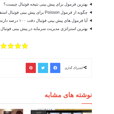
بهترین فرمول برای پیش بینی نتیجه فوتبال چیست؟
چگونه از فرمول Poisson برای پیش بینی فوتبال استفاده کنیم؟
آیا فرمول های پیش بینی فوتبال دقت ۱۰۰ درصد دارند؟
بهترین استراتژی مدیریت سرمایه در پیش بینی فوتبا
فیس بوک
توییتر
‫پین‌ترست
اشتراک گذاری
نوشته های مشابه