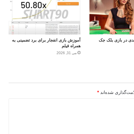
ی در بازی بلک جک
آموزش بازی انفجار برای برد تضمینی به
همراه فیلم
می 31, 2026
مت‌گذاری شده‌اند
*