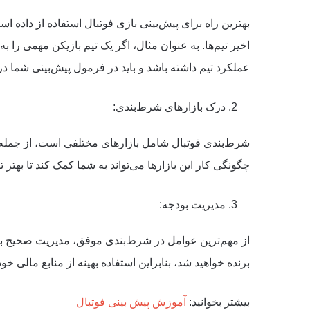
بهترین راه برای پیش‌بینی بازی فوتبال استفاده از داده ا
اخیر تیم‌ها. به عنوان مثال، اگر یک تیم بازیکن مهمی را 
عملکرد تیم داشته باشد و باید در فرمول پیش‌بینی شما د
درک بازارهای شرط‌بندی:
شرط‌بندی فوتبال شامل بازارهای مختلفی است، از جمله شر
چگونگی کار این بازارها می‌تواند به شما کمک کند تا بهتر 
مدیریت بودجه:
از مهم‌ترین عوامل در شرط‌بندی موفق، مدیریت صحیح بو
برنده خواهید شد، بنابراین استفاده بهینه از منابع مالی خ
بیشتر بخوانید:
آموزش پیش بینی فوتبال