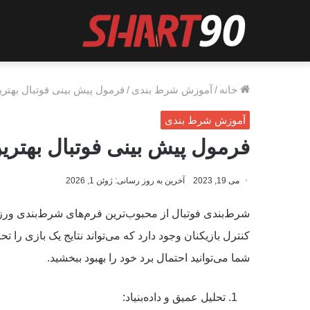
خانه
/
آموزش شرط بندی
/
فرمول پیش بینی فوتبال بهتری
آموزش شرط بندی
فرمول پیش بینی فوتبال بهتری
می 19, 2023
آخرین به روز رسانی: ژوئن 1, 2026
شرط‌بندی فوتبال از محبوب‌ترین فرم‌های شرط‌بندی ور
کنترل بازیکنان وجود دارد که می‌تواند نتایج یک بازی را ت
شما می‌توانید احتمال برد خود را بهبود ببخشید.
تحلیل عمیق و داده‌بنیاد: