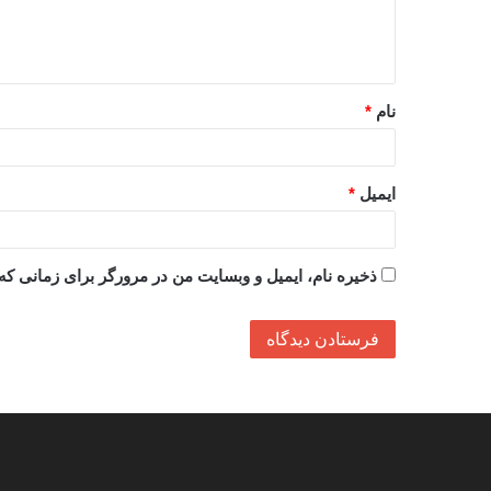
ا
ه
*
نام
*
ایمیل
*
ذخیره نام، ایمیل و وبسایت من در مرورگر برای زمانی که