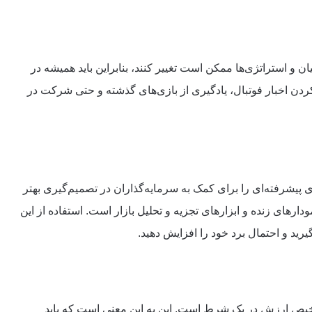
ان و استراتژی‌ها ممکن است تغییر کنند، بنابراین باید همیشه در
کردن اخبار فوتبال، یادگیری از بازی‌های گذشته و حتی شرکت در
پیشرفته‌ای را برای کمک به سرمایه‌گذاران در تصمیم‌گیری بهتر
ودارهای زنده و ابزارهای تجزیه و تحلیل بازار است. استفاده از این
یرید و احتمال برد خود را افزایش دهید.
شخیص ارزش در یک شرط است. این به این معنی است که باید