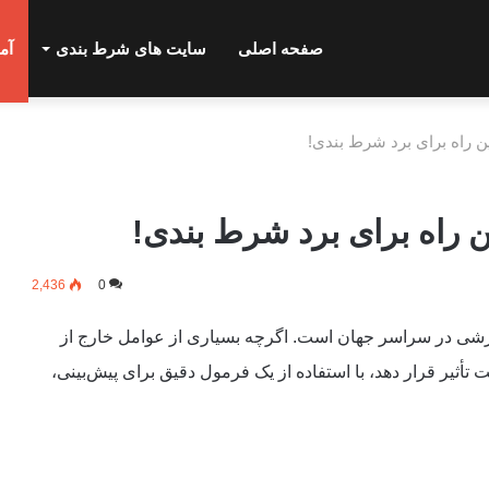
صفحه اصلی
سایت های شرط بندی
آم
ن راه برای برد شرط بندی!
ن راه برای برد شرط بندی!
2,436
0
زشی در سراسر جهان است. اگرچه بسیاری از عوامل خارج از
حت تأثیر قرار دهد، با استفاده از یک فرمول دقیق برای پیش‌بینی،