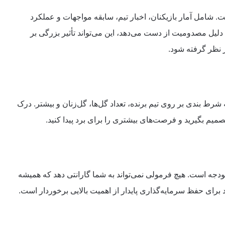
ست. شامل آمار بازیکنان، اخبار تیم، سابقه مواجهات و عملکرد
به دلیل مصدومیت از دست می‌دهد، این می‌تواند تأثیر بزرگی بر
ر نظر گرفته شود.
ط بندی بر روی تیم برنده، تعداد گل‌ها، گل‌زنان و بیشتر. درک
تصمیم بگیرید و فرصت‌های بیشتری را برای برد پیدا کنید.
دجه است. هیچ فرمولی نمی‌تواند به شما گارانتی دهد که همیشه
ود برای حفظ سرمایه‌گذاری پایدار از اهمیت بالایی برخوردار است.