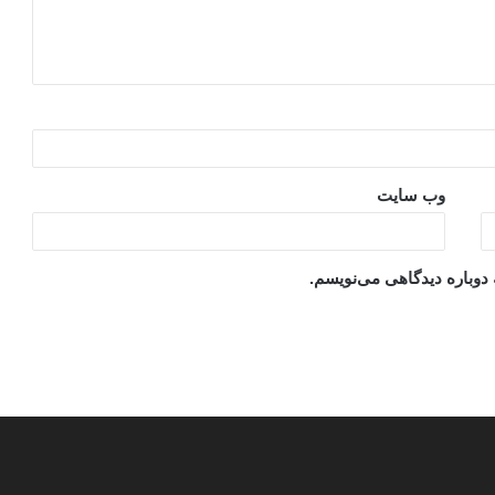
وب‌ سایت
 دوباره دیدگاهی می‌نویسم.