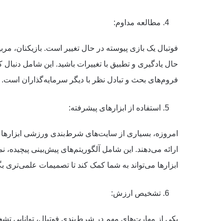
مطالعه مداوم:
فوتبال یک بازی پیوسته در حال تغییر است. بازیکنان، مربی
حال یادگیری و تطبیق با تغییرات باشید. این شامل دنبال 
فروم‌های بحث و تبادل نظر با دیگر سرمایه‌گذاران است.
استفاده از ابزارهای پیشرفته:
امروزه، بسیاری از سایت‌های شرط‌بندی ورزشی ابزارهای 
ارائه می‌دهند. این شامل آلگوریتم‌های پیش‌بینی پیچیده، نم
ابزارها می‌تواند به شما کمک کند تا تصمیمات علمی‌تری بگ
تشخیص ارزش:
یکی از مهارت‌های مهم در شرط‌بندی فوتبال، توانایی ت