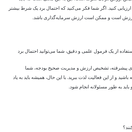
 ارزیابی کنید. اگر شما فکر می‌کنید که احتمال برد یک شرط بیشتر
ا ارزش است و ممکن است ارزش سرمایه‌گذاری باشد.
 استفاده از یک فرمول علمی و دقیق، شما می‌توانید احتمال برد
ارهای پیشرفته، تشخیص ارزش و مدیریت صحیح بودجه، شما
شید و از این فعالیت لذت ببرید. با این حال، همیشه باید به یاد
اید به طور مسئولانه انجام شود.
نند؟