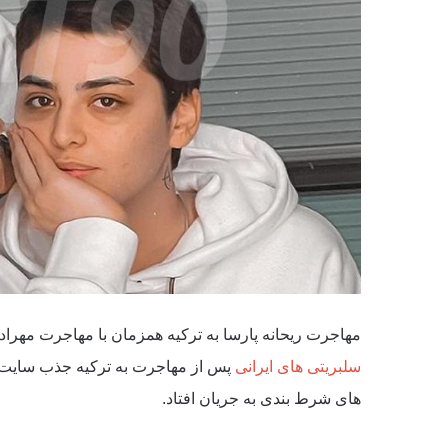
مهاجرت ریحانه پارسا به ترکیه همزمان با مهاجرت مهراد جم 
سلبریتی های ایرانی
پس از مهاجرت به ترکیه جذب سایت 
های شرط بندی به جریان افتاد.