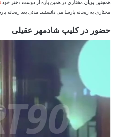
همچنین پویان مختاری در همین بازه از دوست دختر خود
ن
مختاری به ریحانه پارسا می دانستند. مدتی بعد ریحانه پار
حضور در کلیپ شادمهر عقیلی