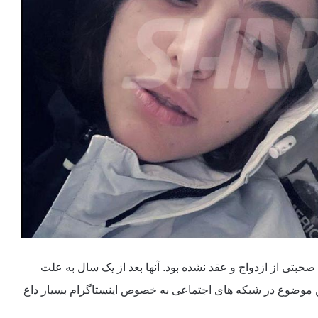
صحبتی از ازدواج و عقد نشده بود. آنها بعد از یک سال به علت
این موضوع در شبکه های اجتماعی به خصوص اینستاگرام بسیار داغ