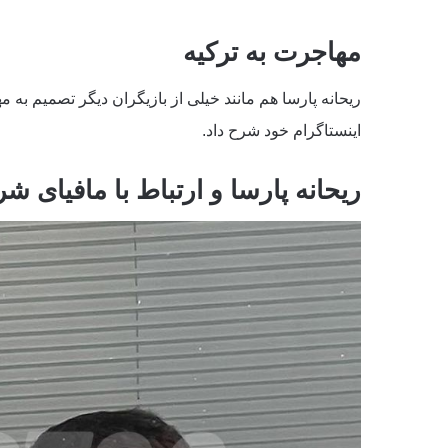
مهاجرت به ترکیه
ریحانه پارسا هم مانند خیلی از بازیگران دیگر تصمیم ب
اینستاگرام خود شرح داد.
ریحانه پارسا و ارتباط با مافیای ش