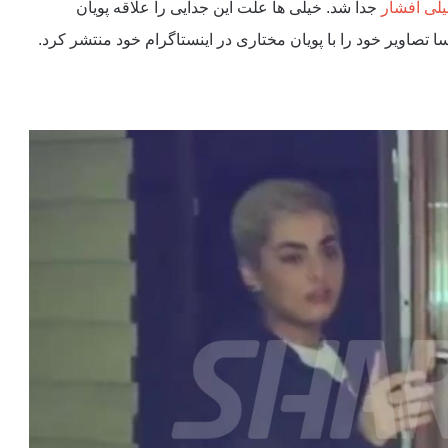
یلی افشار
جدا شد. خیلی ها علت این جدایی را علاقه پویان
سا تصاویر خود را با پویان مختاری در اینستاگرام خود منتشر کرد.