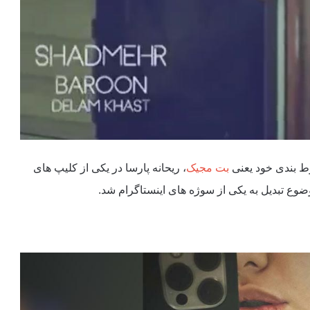
ط بندی خود یعنی
بت مجیک
، ریحانه پارسا در یکی از کلیپ های
ضوع تبدیل به یکی از سوژه های اینستاگرام شد.