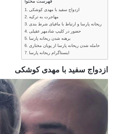
فهرست محتوا
ازدواج سفید با مهدی کوشکی
مهاجرت به ترکیه
ریحانه پارسا و ارتباط با مافیای شرط بندی
حضور در کلیپ شادمهر عقیلی
برهنه شدن ریحانه پارسا
حامله شدن ریحانه پارسا از پویان مختاری
اینستاگرام ریحانه پارسا
ازدواج سفید با مهدی کوشکی