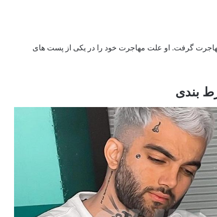
ه مهاجرت گرفت. او علت مهاجرت خود را در یکی از پست های
رط بندی