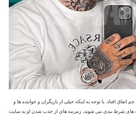
اتفاق افتاد. با توجه به اینکه خیلی از بازیگران و خواننده ها و
های شرط بندی می شوند، زمزمه های از جذب شدن او به سایت