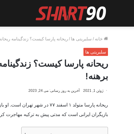
خانه
/
سلبریتی ها
/
ریحانه پارسا کیست؟ زندگینامه ریحانه 
سلبریتی ها
ریحانه پارسا کیست؟ زندگینامه 
برهنه!
ژوئن 1, 2021
آخرین به روز رسانی: می 24, 2023
ریحانه پارسا متولد ۱ اسفند ۷۷ در ش
بازیگران ایرانی است که مدتی پیش به ترکیه مهاجرت کرد