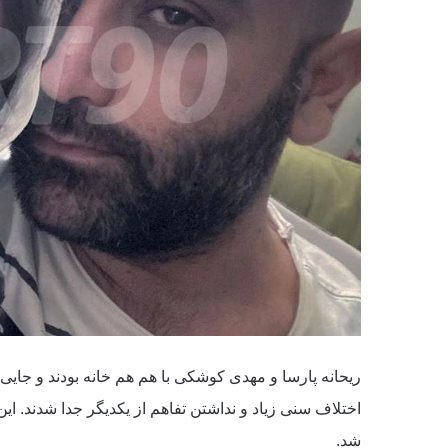
ریحانه پارسا و مهدی کوشکی با هم هم خانه بودند و جایی 
اختلاف سنی زیاد و نداشتن تفاهم از یکدیگر جدا شدند. 
شد.