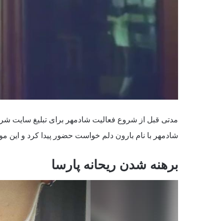
مدتی قبل از شروع فعالیت شادمهر برای تبلیغ سایت شر
شادمهر با نام بارون دلم خواست حضور پیدا کرد و این مو
برهنه شدن ریحانه پارسا